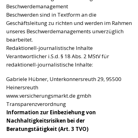
Beschwerdemanagement
Beschwerden sind in Textform an die
Geschäftsleitung zu richten und werden im Rahmen
unseres Beschwerdemanagements unverzüglich
bearbeitet.
Redaktionell-journalistische Inhalte
Verantwortlicher i.S.d. § 18 Abs. 2 MStV für
redaktionell-journalistische Inhalte:
Gabriele Hübner, Unterkonnersreuth 29, 95500
Heinersreuth
www.versicherungsmarkt.de gmbh
Transparenzverordnung
Information zur Einbeziehung von
Nachhaltigkeitsrisiken bei der
Beratungstätigkeit (Art. 3 TVO)