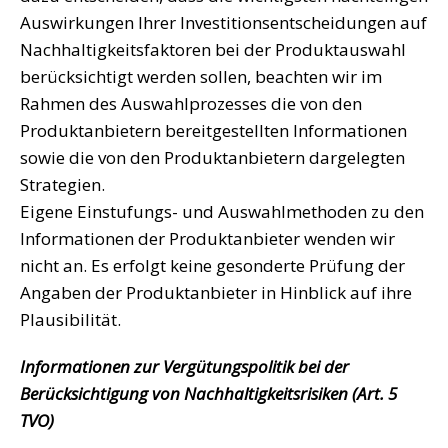
Auswirkungen Ihrer Investitionsentscheidungen auf
Nachhaltigkeitsfaktoren bei der Produktauswahl
berücksichtigt werden sollen, beachten wir im
Rahmen des Auswahlprozesses die von den
Produktanbietern bereitgestellten Informationen
sowie die von den Produktanbietern dargelegten
Strategien.
Eigene Einstufungs- und Auswahlmethoden zu den
Informationen der Produktanbieter wenden wir
nicht an. Es erfolgt keine gesonderte Prüfung der
Angaben der Produktanbieter in Hinblick auf ihre
Plausibilität.
Informationen zur Vergütungspolitik bei der
Berücksichtigung von Nachhaltigkeitsrisiken (Art. 5
TVO)