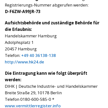
Registrierungs-Nummer abgerufen werden:
D-F6ZW-A99JR-73
Aufsichtsbehörde und zuständige Behörde für
die Erlaubnis:
Handelskammer Hamburg
Adolphsplatz 1
20457 Hamburg
Telefon:
+49 40 36138-138
http://www.hk24.de
Die Eintragung kann wie folgt überprüft
werden:
DIHK | Deutsche Industrie- und Handelskammer
Breite Straße 29, 10178 Berlin
Telefon 0180-600-585-0 *
www.vermittlerregister.info