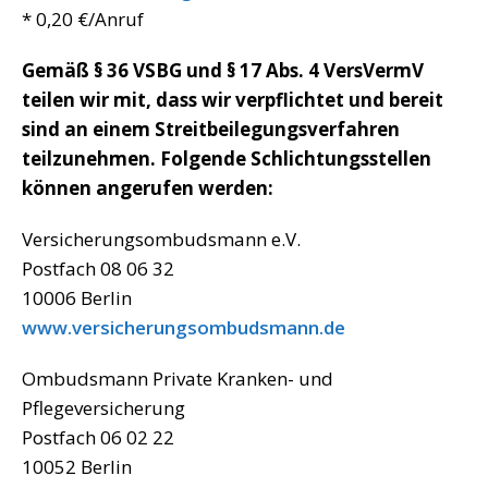
* 0,20 €/Anruf
Gemäß § 36 VSBG und § 17 Abs. 4 VersVermV
teilen wir mit, dass wir verpflichtet und bereit
sind an einem Streitbeilegungsverfahren
teilzunehmen. Folgende Schlichtungsstellen
können angerufen werden:
Versicherungsombudsmann e.V.
Postfach 08 06 32
10006 Berlin
www.versicherungsombudsmann.de
Ombudsmann Private Kranken- und
Pflegeversicherung
Postfach 06 02 22
10052 Berlin