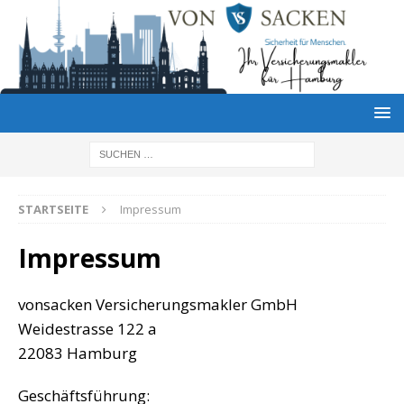
STARTSEITE
Impressum
Impressum
vonsacken Versicherungsmakler GmbH
Weidestrasse 122 a
22083 Hamburg
Geschäftsführung: