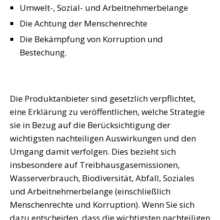
Umwelt-, Sozial- und Arbeitnehmerbelange
Die Achtung der Menschenrechte
Die Bekämpfung von Korruption und
Bestechung.
Die Produktanbieter sind gesetzlich verpflichtet,
eine Erklärung zu veröffentlichen, welche Strategie
sie in Bezug auf die Berücksichtigung der
wichtigsten nachteiligen Auswirkungen und den
Umgang damit verfolgen. Dies bezieht sich
insbesondere auf Treibhausgasemissionen,
Wasserverbrauch, Biodiversität, Abfall, Soziales
und Arbeitnehmerbelange (einschließlich
Menschenrechte und Korruption). Wenn Sie sich
dazu entscheiden, dass die wichtigsten nachteiligen