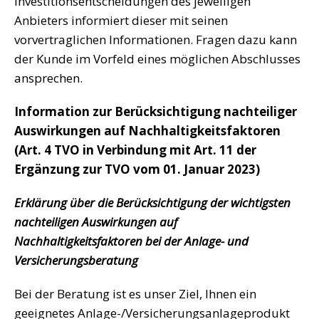
Investitionsentscheidungen des jeweiligen
Anbieters informiert dieser mit seinen
vorvertraglichen Informationen. Fragen dazu kann
der Kunde im Vorfeld eines möglichen Abschlusses
ansprechen.
Information zur Berücksichtigung nachteiliger
Auswirkungen auf Nachhaltigkeitsfaktoren
(Art. 4 TVO in Verbindung mit Art. 11 der
Ergänzung zur TVO vom 01. Januar 2023)
Erklärung über die Berücksichtigung der wichtigsten
nachteiligen Auswirkungen auf
Nachhaltigkeitsfaktoren bei der Anlage- und
Versicherungsberatung
Bei der Beratung ist es unser Ziel, Ihnen ein
geeignetes Anlage-/Versicherungsanlageprodukt