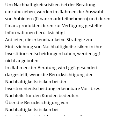
Um Nachhaltigkeitsrisiken bei der Beratung
einzubeziehen, werden im Rahmen der Auswahl
von Anbietern (Finanzmarktteilnehmern) und deren
Finanzprodukten deren zur Verfügung gestellte
Informationen berücksichtigt.
Anbieter, die erkennbar keine Strategie zur
Einbeziehung von Nachhaltigkeitsrisiken in ihre
Investitionsentscheidungen haben, werden ggf.
nicht angeboten.
Im Rahmen der Beratung wird ggf. gesondert
dargestellt, wenn die Berücksichtigung der
Nachhaltigkeitsrisiken bei der
Investmententscheidung erkennbare Vor- bzw.
Nachteile für den Kunden bedeuten.
Über die Berücksichtigung von
Nachhaltigkeitsrisiken bei