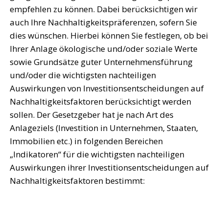
empfehlen zu können. Dabei berücksichtigen wir
auch Ihre Nachhaltigkeitspräferenzen, sofern Sie
dies wünschen. Hierbei können Sie festlegen, ob bei
Ihrer Anlage ökologische und/oder soziale Werte
sowie Grundsätze guter Unternehmensführung
und/oder die wichtigsten nachteiligen
Auswirkungen von Investitionsentscheidungen auf
Nachhaltigkeitsfaktoren berücksichtigt werden
sollen. Der Gesetzgeber hat je nach Art des
Anlageziels (Investition in Unternehmen, Staaten,
Immobilien etc.) in folgenden Bereichen
„Indikatoren“ für die wichtigsten nachteiligen
Auswirkungen ihrer Investitionsentscheidungen auf
Nachhaltigkeitsfaktoren bestimmt: